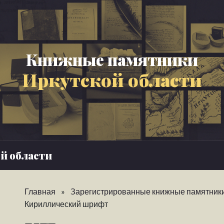
Книжные памятники
Иркутской области
й области
Главная
»
Зарегистрированные книжные памятник
Кириллический шрифт